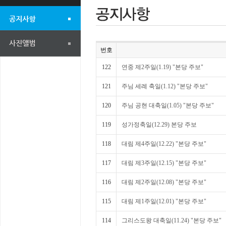
번호
122
연중 제2주일(1.19) "본당 주보"
121
주님 세례 축일(1.12) "본당 주보"
120
주님 공현 대축일(1.05) "본당 주보"
119
성가정축일(12.29) 본당 주보
118
대림 제4주일(12.22) "본당 주보"
117
대림 제3주일(12.15) "본당 주보"
116
대림 제2주일(12.08) "본당 주보"
115
대림 제1주일(12.01) "본당 주보"
114
그리스도왕 대축일(11.24) "본당 주보"