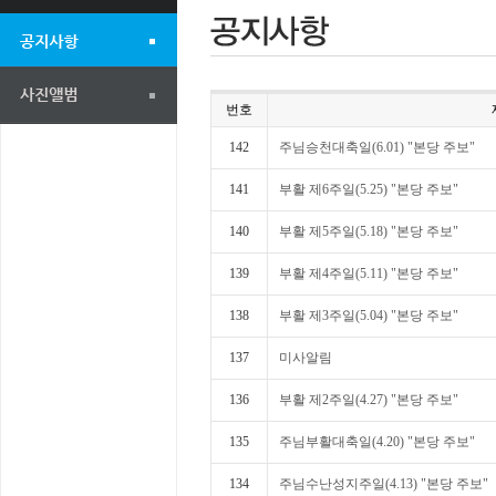
번호
142
주님승천대축일(6.01) "본당 주보"
141
부활 제6주일(5.25) "본당 주보"
140
부활 제5주일(5.18) "본당 주보"
139
부활 제4주일(5.11) "본당 주보"
138
부활 제3주일(5.04) "본당 주보"
137
미사알림
136
부활 제2주일(4.27) "본당 주보"
135
주님부활대축일(4.20) "본당 주보"
134
주님수난성지주일(4.13) "본당 주보"