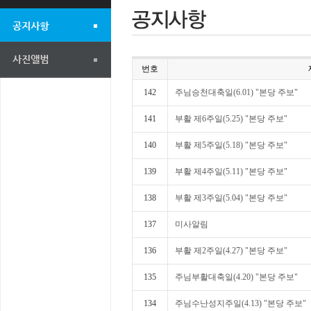
번호
142
주님승천대축일(6.01) "본당 주보"
141
부활 제6주일(5.25) "본당 주보"
140
부활 제5주일(5.18) "본당 주보"
139
부활 제4주일(5.11) "본당 주보"
138
부활 제3주일(5.04) "본당 주보"
137
미사알림
136
부활 제2주일(4.27) "본당 주보"
135
주님부활대축일(4.20) "본당 주보"
134
주님수난성지주일(4.13) "본당 주보"