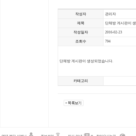
작성자
관리자
제목
단체방 게시판이 
작성일자
2016-02-23
조회수
794
단체방 게시판이 생성되었습니다.
카테고리