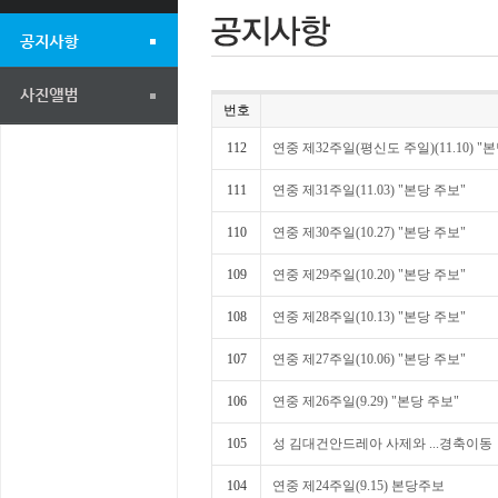
번호
112
연중 제32주일(평신도 주일)(11.10) "
111
연중 제31주일(11.03) "본당 주보"
110
연중 제30주일(10.27) "본당 주보"
109
연중 제29주일(10.20) "본당 주보"
108
연중 제28주일(10.13) "본당 주보"
107
연중 제27주일(10.06) "본당 주보"
106
연중 제26주일(9.29) "본당 주보"
105
성 김대건안드레아 사제와 ...경축이동
104
연중 제24주일(9.15) 본당주보