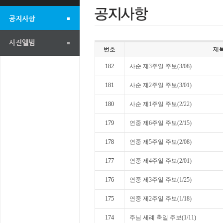
번호
제
182
사순 제3주일 주보(3/08)
181
사순 제2주일 주보(3/01)
180
사순 제1주일 주보(2/22)
179
연중 제6주일 주보(2/15)
178
연중 제5주일 주보(2/08)
177
연중 제4주일 주보(2/01)
176
연중 제3주일 주보(1/25)
175
연중 제2주일 주보(1/18)
174
주님 세례 축일 주보(1/11)