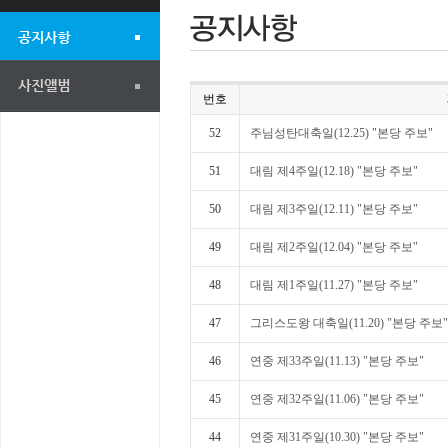
번호
52
주님성탄대축일(12.25) "본당 주보"
51
대림 제4주일(12.18) "본당 주보"
50
대림 제3주일(12.11) "본당 주보"
49
대림 제2주일(12.04) "본당 주보"
48
대림 제1주일(11.27) "본당 주보"
47
그리스도왕 대축일(11.20) "본당 주보"
46
연중 제33주일(11.13) "본당 주보"
45
연중 제32주일(11.06) "본당 주보"
44
연중 제31주일(10.30) "본당 주보"