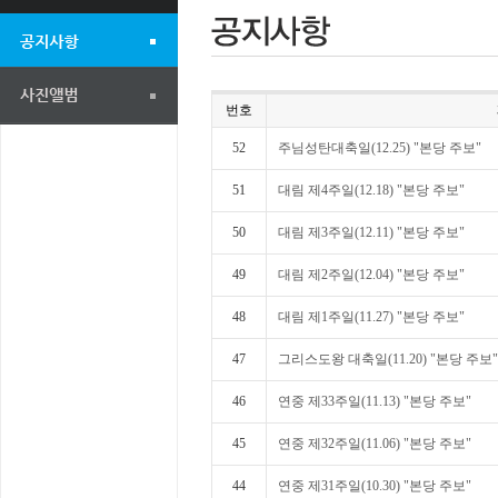
번호
52
주님성탄대축일(12.25) "본당 주보"
51
대림 제4주일(12.18) "본당 주보"
50
대림 제3주일(12.11) "본당 주보"
49
대림 제2주일(12.04) "본당 주보"
48
대림 제1주일(11.27) "본당 주보"
47
그리스도왕 대축일(11.20) "본당 주보"
46
연중 제33주일(11.13) "본당 주보"
45
연중 제32주일(11.06) "본당 주보"
44
연중 제31주일(10.30) "본당 주보"