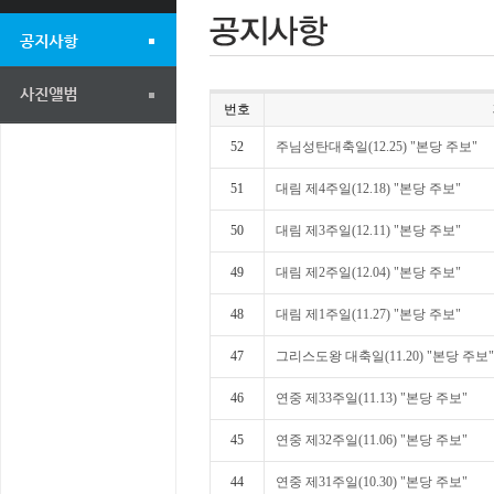
번호
52
주님성탄대축일(12.25) "본당 주보"
51
대림 제4주일(12.18) "본당 주보"
50
대림 제3주일(12.11) "본당 주보"
49
대림 제2주일(12.04) "본당 주보"
48
대림 제1주일(11.27) "본당 주보"
47
그리스도왕 대축일(11.20) "본당 주보"
46
연중 제33주일(11.13) "본당 주보"
45
연중 제32주일(11.06) "본당 주보"
44
연중 제31주일(10.30) "본당 주보"