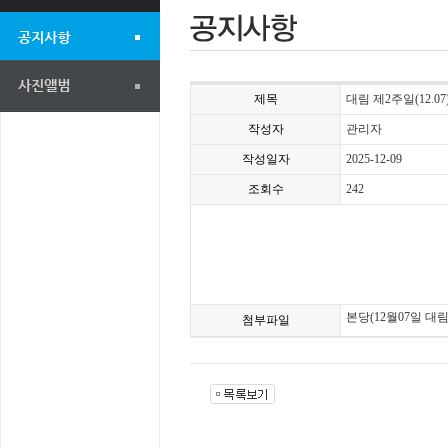
제목
대림 제2주일(12.07
작성자
관리자
작성일자
2025-12-09
조회수
242
본당(12월07일 대림
첨부파일