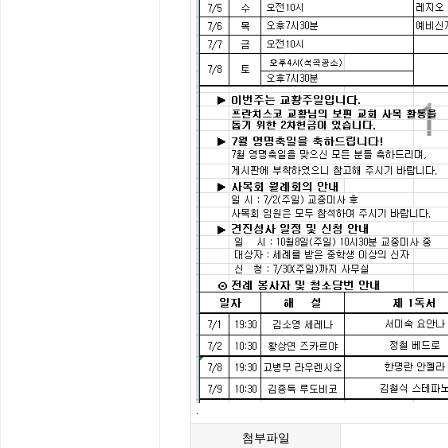
.
첨부파일