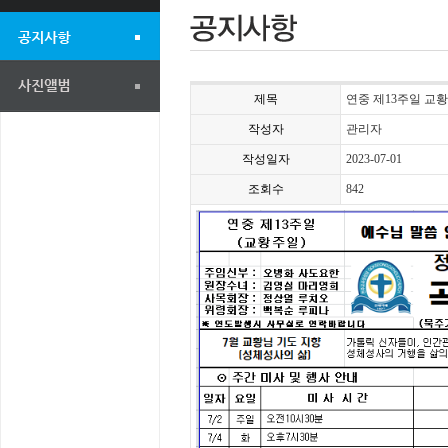
제목
연중 제13주일 교황주
작성자
관리자
작성일자
2023-07-01
조회수
842