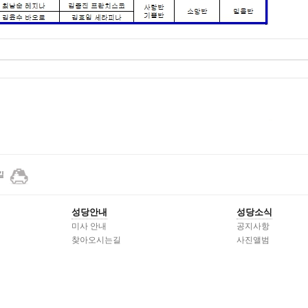
성당안내
성당소식
미사 안내
공지사항
찾아오시는길
사진앨범